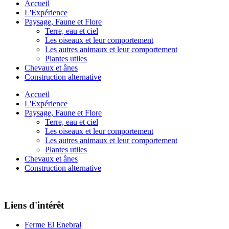
Accueil
L'Expérience
Paysage, Faune et Flore
Terre, eau et ciel
Les oiseaux et leur comportement
Les autres animaux et leur comportement
Plantes utiles
Chevaux et ânes
Construction alternative
Accueil
L'Expérience
Paysage, Faune et Flore
Terre, eau et ciel
Les oiseaux et leur comportement
Les autres animaux et leur comportement
Plantes utiles
Chevaux et ânes
Construction alternative
Liens d'intérêt
Ferme El Enebral