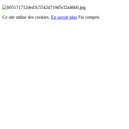
Ce site utilise des cookies.
En savoir plus
J'ai compris