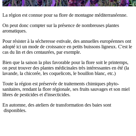
La région est connue pour sa flore de montagne méditerranéenne.
On peut donc compter sur la présence de nombreuses plantes
aromatiques.
Pour résister à la sécheresse estivale, des annuelles européennes ont
adopté ici un mode de croissance en petits buissons ligneux. C'est le
cas du lin et des centaurées, par exemple.
Bien que la saison la plus favorable pour la flore soit le printemps,
on peut trouver des plantes médicinales très intéressantes en été (la
lavande, la chicorée, les coquelicots, le bouillon blanc, etc.)
Toute la région est préservée de traitements chimiques phyto-
sanitaires, rendant la flore régionale, ses fruits sauvages et son miel
libres de pesticides et d'insecticides.
En automne, des ateliers de transformation des baies sont
disponibles.