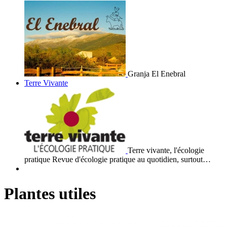
Granja El Enebral
Terre Vivante
Terre vivante, l'écologie
pratique Revue d'écologie pratique au quotidien, surtout…
Plantes utiles