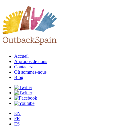
Accueil
À propos de nous
Contactez
Où sommes-nous
Blog
EN
FR
ES